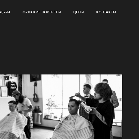
АДЬБЫ
МУЖСКИЕ ПОРТРЕТЫ
ЦЕНЫ
КОНТАКТЫ