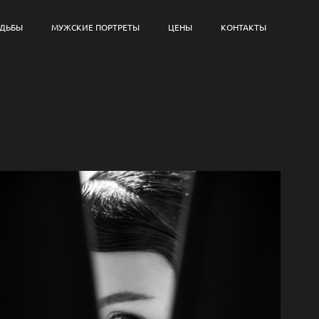
АДЬБЫ
МУЖСКИЕ ПОРТРЕТЫ
ЦЕНЫ
КОНТАКТЫ