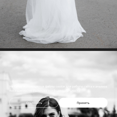
На сайте используются файлы cookie для работы сайта и анализа
посещаемости.
Политика конфиденциальности
Отклонить
Принять